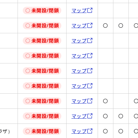
未開設/閉鎖
マップ
未開設/閉鎖
マップ
〇
〇
未開設/閉鎖
マップ
未開設/閉鎖
マップ
未開設/閉鎖
マップ
未開設/閉鎖
マップ
未開設/閉鎖
マップ
〇
未開設/閉鎖
マップ
〇
〇
ラザ）
未開設/閉鎖
マップ
〇
〇