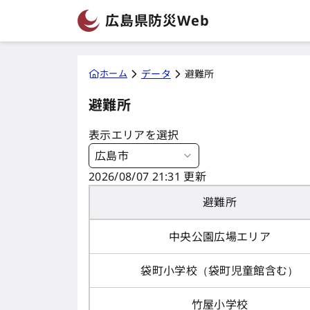
広島県防災Web
ホーム
データ
避難所
避難所
表示エリアを選択
広島市
2026/08/07 21:31 更新
避難所
中央公園広場エリア
袋町小学校（袋町児童館含む）
竹屋小学校