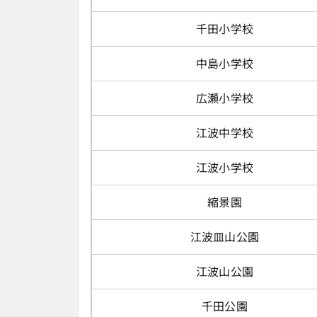
千田小学校
中島小学校
広瀬小学校
江波中学校
江波小学校
縮景園
江波皿山公園
江波山公園
千田公園