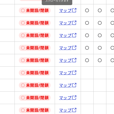
スクロールできます
未開設/閉鎖
マップ
〇
〇
未開設/閉鎖
マップ
〇
〇
未開設/閉鎖
マップ
〇
〇
未開設/閉鎖
マップ
〇
〇
未開設/閉鎖
マップ
〇
〇
未開設/閉鎖
マップ
未開設/閉鎖
マップ
未開設/閉鎖
マップ
未開設/閉鎖
マップ