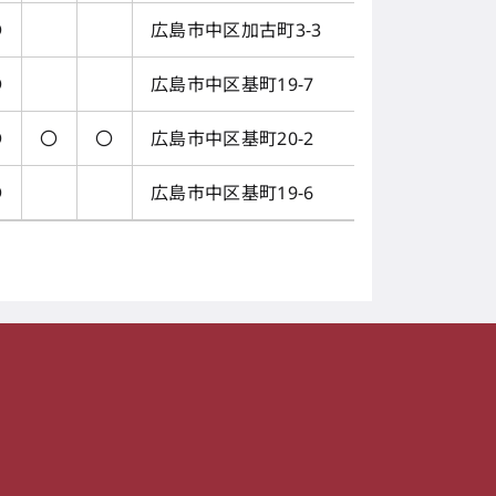
〇
広島市中区加古町3-3
〇
広島市中区基町19-7
〇
〇
〇
広島市中区基町20-2
〇
広島市中区基町19-6