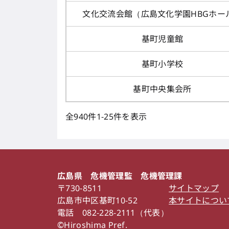
文化交流会館（広島文化学園HBGホー
基町児童館
基町小学校
基町中央集会所
全940件
1-25件を表示
広島県 危機管理監 危機管理課
〒730-8511
サイトマップ
広島市中区基町10-52
本サイトについ
電話 082-228-2111（代表）
©Hiroshima Pref.