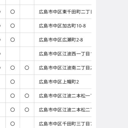
〇
〇
広島市中区東千田町二丁目1-34
〇
〇
広島市中区加古町10-8
〇
〇
広島市中区広瀬町2-8
〇
広島市中区江波西一丁目1-13
〇
〇
〇
広島市中区江波南二丁目2-53
〇
広島市中区上幟町2
〇
〇
広島市中区江波二本松一丁目1
〇
〇
広島市中区江波二本松二丁目11
〇
広島市中区千田町三丁目7